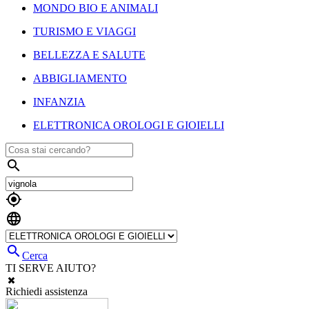
MONDO BIO E ANIMALI
TURISMO E VIAGGI
BELLEZZA E SALUTE
ABBIGLIAMENTO
INFANZIA
ELETTRONICA OROLOGI E GIOIELLI




Cerca
TI SERVE AIUTO?
Richiedi assistenza