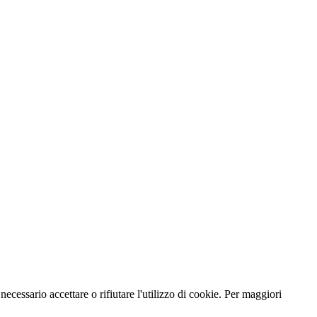
necessario accettare o rifiutare l'utilizzo di cookie. Per maggiori