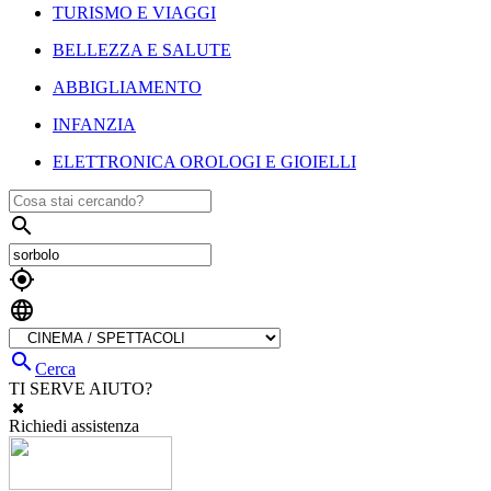
TURISMO E VIAGGI
BELLEZZA E SALUTE
ABBIGLIAMENTO
INFANZIA
ELETTRONICA OROLOGI E GIOIELLI




Cerca
TI SERVE AIUTO?
Richiedi assistenza