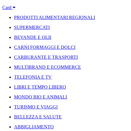
Card
PRODOTTI ALIMENTARI REGIONALI
SUPERMERCATI
BEVANDE E OLII
CARNI FORMAGGI E DOLCI
CARBURANTE E TRASPORTI
MULTIBRAND E ECOMMERCE
TELEFONIA E TV
LIBRI E TEMPO LIBERO
MONDO BIO E ANIMALI
TURISMO E VIAGGI
BELLEZZA E SALUTE
ABBIGLIAMENTO