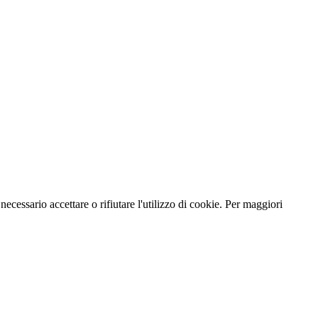
necessario accettare o rifiutare l'utilizzo di cookie. Per maggiori