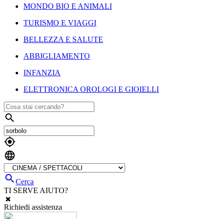
MONDO BIO E ANIMALI
TURISMO E VIAGGI
BELLEZZA E SALUTE
ABBIGLIAMENTO
INFANZIA
ELETTRONICA OROLOGI E GIOIELLI




Cerca
TI SERVE AIUTO?
Richiedi assistenza