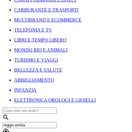
CARBURANTE E TRASPORTI
MULTIBRAND E ECOMMERCE
TELEFONIA E TV
LIBRI E TEMPO LIBERO
MONDO BIO E ANIMALI
TURISMO E VIAGGI
BELLEZZA E SALUTE
ABBIGLIAMENTO
INFANZIA
ELETTRONICA OROLOGI E GIOIELLI

