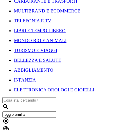
CARBURANTE E TRASPORTI
MULTIBRAND E ECOMMERCE
TELEFONIA E TV
LIBRI E TEMPO LIBERO
MONDO BIO E ANIMALI
TURISMO E VIAGGI
BELLEZZA E SALUTE
ABBIGLIAMENTO
INFANZIA
ELETTRONICA OROLOGI E GIOIELLI


