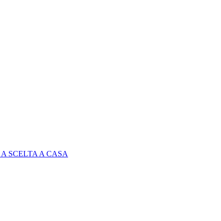
A SCELTA A CASA