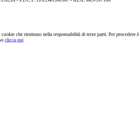
cookie che rientrano nella responsabilità di terze parti. Per procedere è 
so
clicca qui