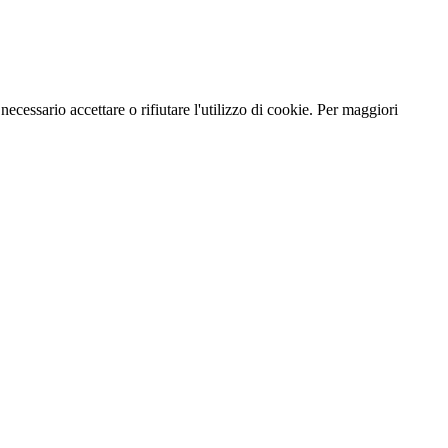
necessario accettare o rifiutare l'utilizzo di cookie. Per maggiori