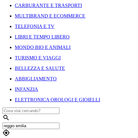
CARBURANTE E TRASPORTI
MULTIBRAND E ECOMMERCE
TELEFONIA E TV
LIBRI E TEMPO LIBERO
MONDO BIO E ANIMALI
TURISMO E VIAGGI
BELLEZZA E SALUTE
ABBIGLIAMENTO
INFANZIA
ELETTRONICA OROLOGI E GIOIELLI

