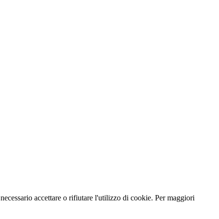
necessario accettare o rifiutare l'utilizzo di cookie. Per maggiori