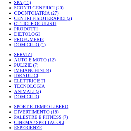
SPA
(15)
SCONTI GENERICI
(20)
ODONTOIATRIA
(27)
CENTRI FISIOTERAPICI
(2)
OTTICI E OCULISTI
PRODOTTI
DIETOLOGI
PROFUMERIE
DOMICILIO
(1)
SERVIZI
AUTO E MOTO
(12)
PULIZIE
(7)
IMBIANCHINI
(4)
IDRAULICI
ELETTRICISTI
TECNOLOGIA
ANIMALI
(2)
DOMICILIO
SPORT E TEMPO LIBERO
DIVERTIMENTO
(18)
PALESTRE E FITNESS
(7)
CINEMA / SPETTACOLI
ESPERIENZE