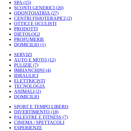
SPA
(15)
SCONTI GENERICI
(20)
ODONTOIATRIA
(27)
CENTRI FISIOTERAPICI
(2)
OTTICI E OCULISTI
PRODOTTI
DIETOLOGI
PROFUMERIE
DOMICILIO
(1)
SERVIZI
AUTO E MOTO
(12)
PULIZIE
(7)
IMBIANCHINI
(4)
IDRAULICI
ELETTRICISTI
TECNOLOGIA
ANIMALI
(2)
DOMICILIO
SPORT E TEMPO LIBERO
DIVERTIMENTO
(18)
PALESTRE E FITNESS
(7)
CINEMA / SPETTACOLI
ESPERIENZE