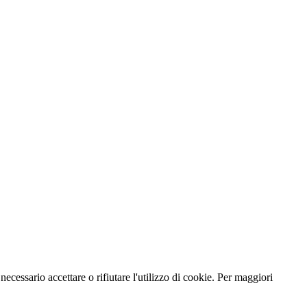
necessario accettare o rifiutare l'utilizzo di cookie. Per maggiori