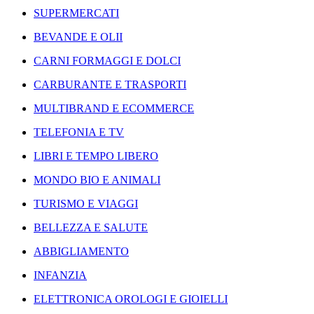
SUPERMERCATI
BEVANDE E OLII
CARNI FORMAGGI E DOLCI
CARBURANTE E TRASPORTI
MULTIBRAND E ECOMMERCE
TELEFONIA E TV
LIBRI E TEMPO LIBERO
MONDO BIO E ANIMALI
TURISMO E VIAGGI
BELLEZZA E SALUTE
ABBIGLIAMENTO
INFANZIA
ELETTRONICA OROLOGI E GIOIELLI