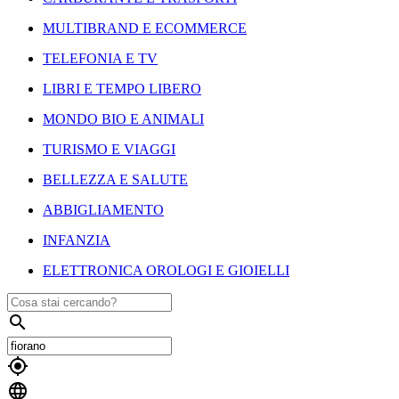
MULTIBRAND E ECOMMERCE
TELEFONIA E TV
LIBRI E TEMPO LIBERO
MONDO BIO E ANIMALI
TURISMO E VIAGGI
BELLEZZA E SALUTE
ABBIGLIAMENTO
INFANZIA
ELETTRONICA OROLOGI E GIOIELLI


