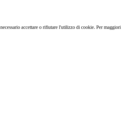
necessario accettare o rifiutare l'utilizzo di cookie. Per maggiori