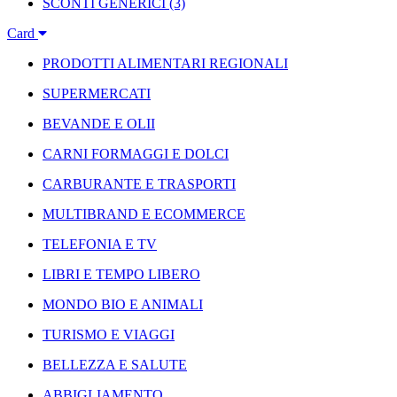
SCONTI GENERICI
(3)
Card
PRODOTTI ALIMENTARI REGIONALI
SUPERMERCATI
BEVANDE E OLII
CARNI FORMAGGI E DOLCI
CARBURANTE E TRASPORTI
MULTIBRAND E ECOMMERCE
TELEFONIA E TV
LIBRI E TEMPO LIBERO
MONDO BIO E ANIMALI
TURISMO E VIAGGI
BELLEZZA E SALUTE
ABBIGLIAMENTO