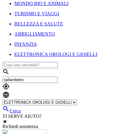
MONDO BIO E ANIMALI
TURISMO E VIAGGI
BELLEZZA E SALUTE
ABBIGLIAMENTO
INFANZIA
ELETTRONICA OROLOGI E GIOIELLI




Cerca
TI SERVE AIUTO?
Richiedi assistenza