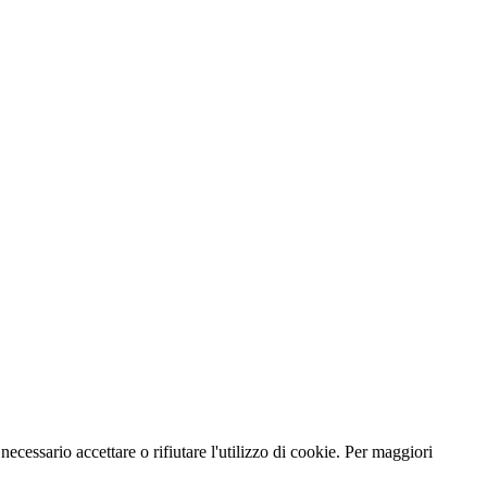
necessario accettare o rifiutare l'utilizzo di cookie. Per maggiori