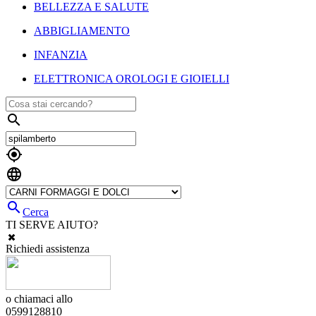
BELLEZZA E SALUTE
ABBIGLIAMENTO
INFANZIA
ELETTRONICA OROLOGI E GIOIELLI




Cerca
TI SERVE AIUTO?
Richiedi assistenza
o chiamaci allo
0599128810