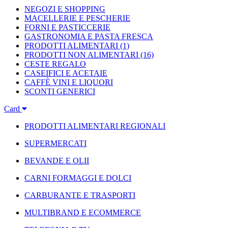
NEGOZI E SHOPPING
MACELLERIE E PESCHERIE
FORNI E PASTICCERIE
GASTRONOMIA E PASTA FRESCA
PRODOTTI ALIMENTARI
(1)
PRODOTTI NON ALIMENTARI
(16)
CESTE REGALO
CASEIFICI E ACETAIE
CAFFÈ VINI E LIQUORI
SCONTI GENERICI
Card
PRODOTTI ALIMENTARI REGIONALI
SUPERMERCATI
BEVANDE E OLII
CARNI FORMAGGI E DOLCI
CARBURANTE E TRASPORTI
MULTIBRAND E ECOMMERCE