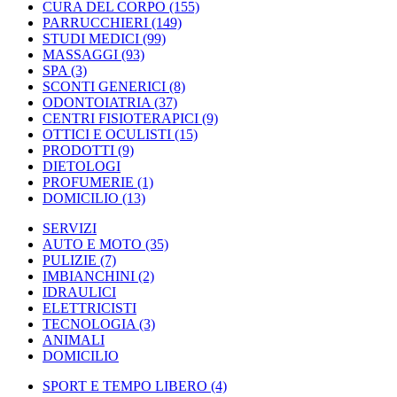
CURA DEL CORPO
(155)
PARRUCCHIERI
(149)
STUDI MEDICI
(99)
MASSAGGI
(93)
SPA
(3)
SCONTI GENERICI
(8)
ODONTOIATRIA
(37)
CENTRI FISIOTERAPICI
(9)
OTTICI E OCULISTI
(15)
PRODOTTI
(9)
DIETOLOGI
PROFUMERIE
(1)
DOMICILIO
(13)
SERVIZI
AUTO E MOTO
(35)
PULIZIE
(7)
IMBIANCHINI
(2)
IDRAULICI
ELETTRICISTI
TECNOLOGIA
(3)
ANIMALI
DOMICILIO
SPORT E TEMPO LIBERO
(4)