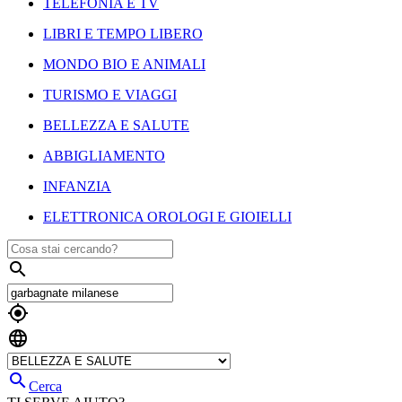
TELEFONIA E TV
LIBRI E TEMPO LIBERO
MONDO BIO E ANIMALI
TURISMO E VIAGGI
BELLEZZA E SALUTE
ABBIGLIAMENTO
INFANZIA
ELETTRONICA OROLOGI E GIOIELLI




Cerca