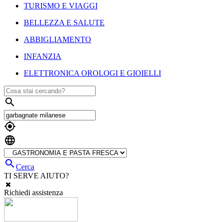
TURISMO E VIAGGI
BELLEZZA E SALUTE
ABBIGLIAMENTO
INFANZIA
ELETTRONICA OROLOGI E GIOIELLI




Cerca
TI SERVE AIUTO?
Richiedi assistenza