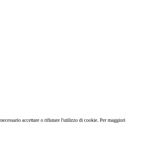
necessario accettare o rifiutare l'utilizzo di cookie. Per maggiori