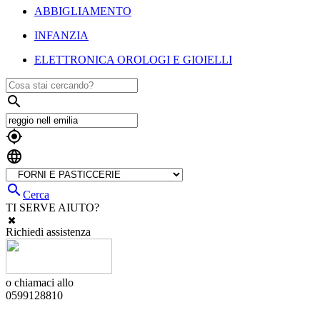
ABBIGLIAMENTO
INFANZIA
ELETTRONICA OROLOGI E GIOIELLI




Cerca
TI SERVE AIUTO?
Richiedi assistenza
o chiamaci allo
0599128810