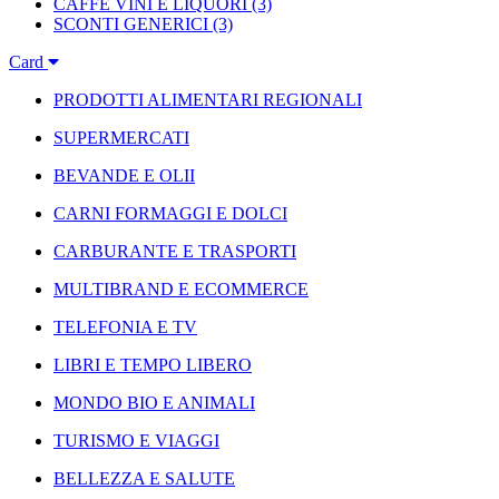
CAFFÈ VINI E LIQUORI
(3)
SCONTI GENERICI
(3)
Card
PRODOTTI ALIMENTARI REGIONALI
SUPERMERCATI
BEVANDE E OLII
CARNI FORMAGGI E DOLCI
CARBURANTE E TRASPORTI
MULTIBRAND E ECOMMERCE
TELEFONIA E TV
LIBRI E TEMPO LIBERO
MONDO BIO E ANIMALI
TURISMO E VIAGGI
BELLEZZA E SALUTE