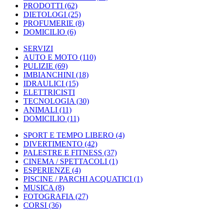
PRODOTTI
(62)
DIETOLOGI
(25)
PROFUMERIE
(8)
DOMICILIO
(6)
SERVIZI
AUTO E MOTO
(110)
PULIZIE
(69)
IMBIANCHINI
(18)
IDRAULICI
(15)
ELETTRICISTI
TECNOLOGIA
(30)
ANIMALI
(11)
DOMICILIO
(11)
SPORT E TEMPO LIBERO
(4)
DIVERTIMENTO
(42)
PALESTRE E FITNESS
(37)
CINEMA / SPETTACOLI
(1)
ESPERIENZE
(4)
PISCINE / PARCHI ACQUATICI
(1)
MUSICA
(8)
FOTOGRAFIA
(27)
CORSI
(36)