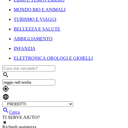
MONDO BIO E ANIMALI
TURISMO E VIAGGI
BELLEZZA E SALUTE
ABBIGLIAMENTO
INFANZIA
ELETTRONICA OROLOGI E GIOIELLI




Cerca
TI SERVE AIUTO?
Richiedi assistenza