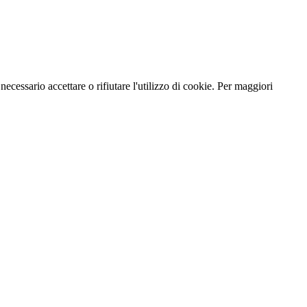
necessario accettare o rifiutare l'utilizzo di cookie. Per maggiori