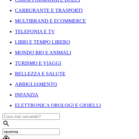
CARBURANTE E TRASPORTI
MULTIBRAND E ECOMMERCE
TELEFONIA E TV
LIBRI E TEMPO LIBERO
MONDO BIO E ANIMALI
TURISMO E VIAGGI
BELLEZZA E SALUTE
ABBIGLIAMENTO
INFANZIA
ELETTRONICA OROLOGI E GIOIELLI

