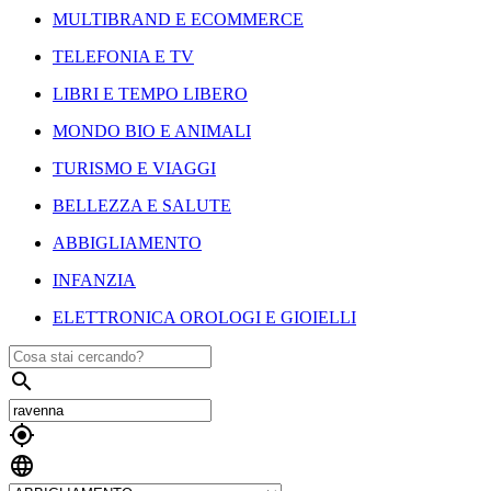
MULTIBRAND E ECOMMERCE
TELEFONIA E TV
LIBRI E TEMPO LIBERO
MONDO BIO E ANIMALI
TURISMO E VIAGGI
BELLEZZA E SALUTE
ABBIGLIAMENTO
INFANZIA
ELETTRONICA OROLOGI E GIOIELLI


