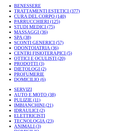
BENESSERE
TRATTAMENTI ESTETICI
(377)
CURA DEL CORPO
(140)
PARRUCCHIERI
(125)
STUDI MEDICI
(75)
MASSAGGI
(36)
SPA
(38)
SCONTI GENERICI
(57)
ODONTOIATRIA
(36)
CENTRI FISIOTERAPICI
(5)
OTTICI E OCULISTI
(20)
PRODOTTI
(3)
DIETOLOGI
(2)
PROFUMERIE
DOMICILIO
(6)
SERVIZI
AUTO E MOTO
(38)
PULIZIE
(11)
IMBIANCHINI
(21)
IDRAULICI
(2)
ELETTRICISTI
TECNOLOGIA
(23)
ANIMALI
(3)