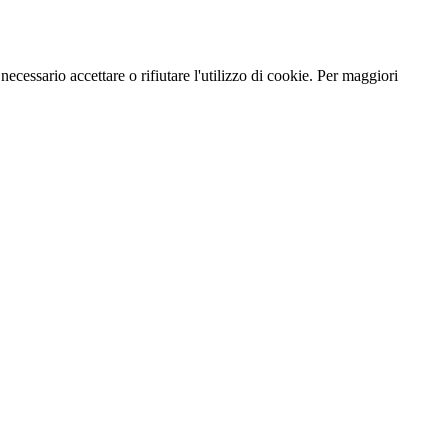
necessario accettare o rifiutare l'utilizzo di cookie. Per maggiori