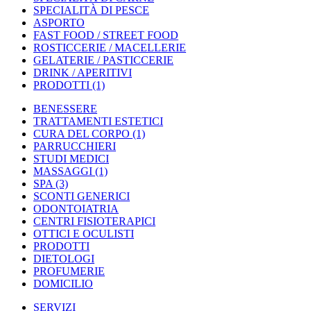
SPECIALITÀ DI PESCE
ASPORTO
FAST FOOD / STREET FOOD
ROSTICCERIE / MACELLERIE
GELATERIE / PASTICCERIE
DRINK / APERITIVI
PRODOTTI
(1)
BENESSERE
TRATTAMENTI ESTETICI
CURA DEL CORPO
(1)
PARRUCCHIERI
STUDI MEDICI
MASSAGGI
(1)
SPA
(3)
SCONTI GENERICI
ODONTOIATRIA
CENTRI FISIOTERAPICI
OTTICI E OCULISTI
PRODOTTI
DIETOLOGI
PROFUMERIE
DOMICILIO
SERVIZI