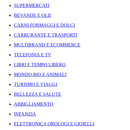
SUPERMERCATI
BEVANDE E OLII
CARNI FORMAGGI E DOLCI
CARBURANTE E TRASPORTI
MULTIBRAND E ECOMMERCE
TELEFONIA E TV
LIBRI E TEMPO LIBERO
MONDO BIO E ANIMALI
TURISMO E VIAGGI
BELLEZZA E SALUTE
ABBIGLIAMENTO
INFANZIA
ELETTRONICA OROLOGI E GIOIELLI