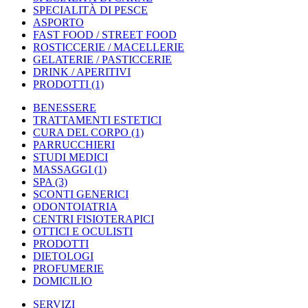
SPECIALITÀ DI PESCE
ASPORTO
FAST FOOD / STREET FOOD
ROSTICCERIE / MACELLERIE
GELATERIE / PASTICCERIE
DRINK / APERITIVI
PRODOTTI
(1)
BENESSERE
TRATTAMENTI ESTETICI
CURA DEL CORPO
(1)
PARRUCCHIERI
STUDI MEDICI
MASSAGGI
(1)
SPA
(3)
SCONTI GENERICI
ODONTOIATRIA
CENTRI FISIOTERAPICI
OTTICI E OCULISTI
PRODOTTI
DIETOLOGI
PROFUMERIE
DOMICILIO
SERVIZI