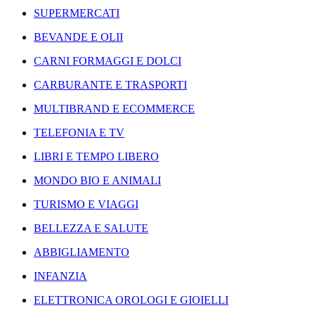
SUPERMERCATI
BEVANDE E OLII
CARNI FORMAGGI E DOLCI
CARBURANTE E TRASPORTI
MULTIBRAND E ECOMMERCE
TELEFONIA E TV
LIBRI E TEMPO LIBERO
MONDO BIO E ANIMALI
TURISMO E VIAGGI
BELLEZZA E SALUTE
ABBIGLIAMENTO
INFANZIA
ELETTRONICA OROLOGI E GIOIELLI