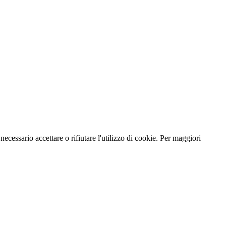
necessario accettare o rifiutare l'utilizzo di cookie. Per maggiori