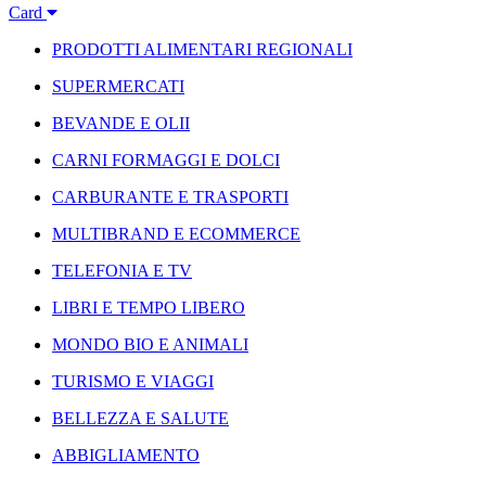
Card
PRODOTTI ALIMENTARI REGIONALI
SUPERMERCATI
BEVANDE E OLII
CARNI FORMAGGI E DOLCI
CARBURANTE E TRASPORTI
MULTIBRAND E ECOMMERCE
TELEFONIA E TV
LIBRI E TEMPO LIBERO
MONDO BIO E ANIMALI
TURISMO E VIAGGI
BELLEZZA E SALUTE
ABBIGLIAMENTO