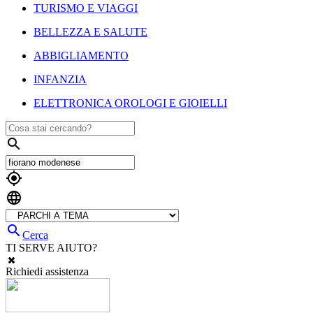
TURISMO E VIAGGI
BELLEZZA E SALUTE
ABBIGLIAMENTO
INFANZIA
ELETTRONICA OROLOGI E GIOIELLI




Cerca
TI SERVE AIUTO?
Richiedi assistenza