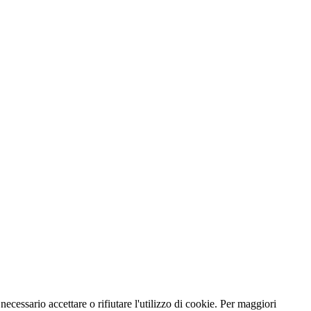
necessario accettare o rifiutare l'utilizzo di cookie. Per maggiori