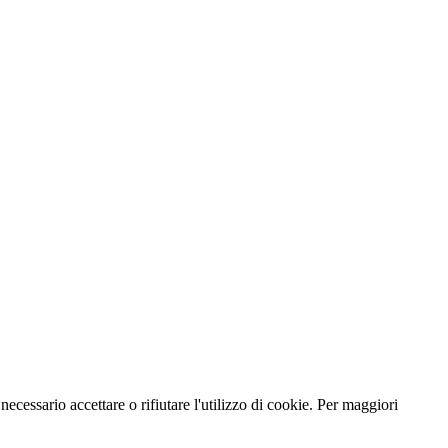
necessario accettare o rifiutare l'utilizzo di cookie. Per maggiori