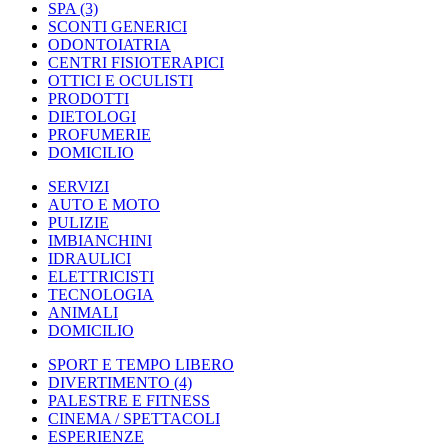
SPA
(3)
SCONTI GENERICI
ODONTOIATRIA
CENTRI FISIOTERAPICI
OTTICI E OCULISTI
PRODOTTI
DIETOLOGI
PROFUMERIE
DOMICILIO
SERVIZI
AUTO E MOTO
PULIZIE
IMBIANCHINI
IDRAULICI
ELETTRICISTI
TECNOLOGIA
ANIMALI
DOMICILIO
SPORT E TEMPO LIBERO
DIVERTIMENTO
(4)
PALESTRE E FITNESS
CINEMA / SPETTACOLI
ESPERIENZE