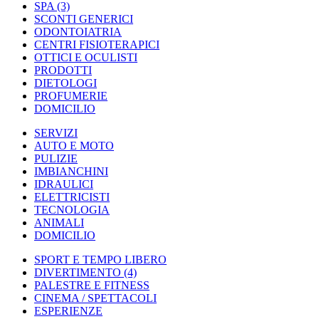
SPA
(3)
SCONTI GENERICI
ODONTOIATRIA
CENTRI FISIOTERAPICI
OTTICI E OCULISTI
PRODOTTI
DIETOLOGI
PROFUMERIE
DOMICILIO
SERVIZI
AUTO E MOTO
PULIZIE
IMBIANCHINI
IDRAULICI
ELETTRICISTI
TECNOLOGIA
ANIMALI
DOMICILIO
SPORT E TEMPO LIBERO
DIVERTIMENTO
(4)
PALESTRE E FITNESS
CINEMA / SPETTACOLI
ESPERIENZE