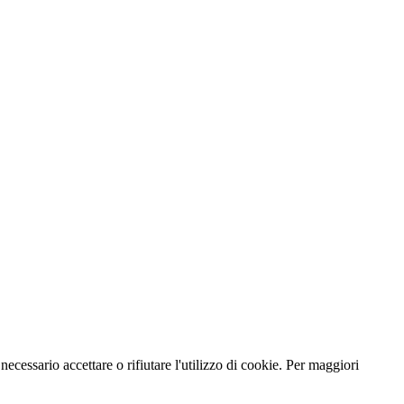
necessario accettare o rifiutare l'utilizzo di cookie. Per maggiori