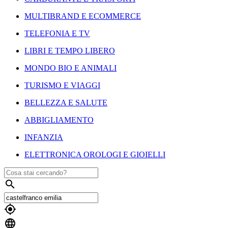
MULTIBRAND E ECOMMERCE
TELEFONIA E TV
LIBRI E TEMPO LIBERO
MONDO BIO E ANIMALI
TURISMO E VIAGGI
BELLEZZA E SALUTE
ABBIGLIAMENTO
INFANZIA
ELETTRONICA OROLOGI E GIOIELLI


