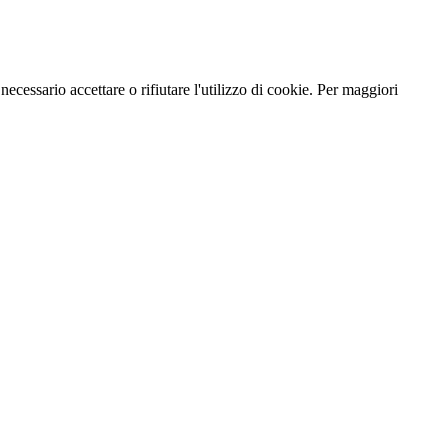
necessario accettare o rifiutare l'utilizzo di cookie. Per maggiori