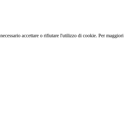
necessario accettare o rifiutare l'utilizzo di cookie. Per maggiori