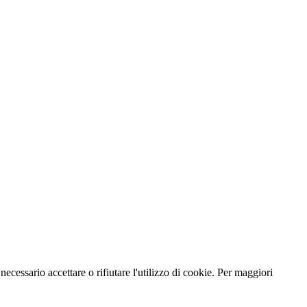
necessario accettare o rifiutare l'utilizzo di cookie. Per maggiori