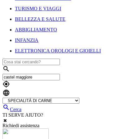
TURISMO E VIAGGI
BELLEZZA E SALUTE
ABBIGLIAMENTO
INFANZIA
ELETTRONICA OROLOGI E GIOIELLI




Cerca
TI SERVE AIUTO?
Richiedi assistenza