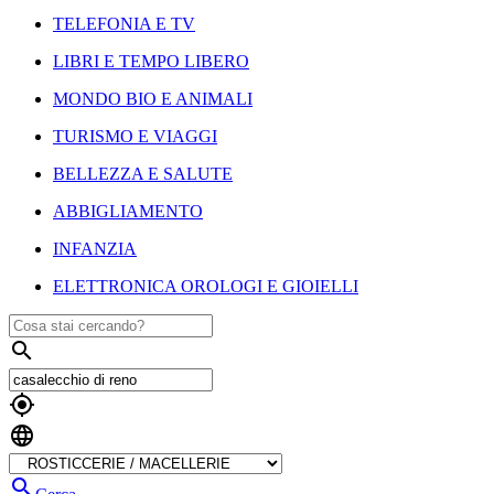
TELEFONIA E TV
LIBRI E TEMPO LIBERO
MONDO BIO E ANIMALI
TURISMO E VIAGGI
BELLEZZA E SALUTE
ABBIGLIAMENTO
INFANZIA
ELETTRONICA OROLOGI E GIOIELLI



