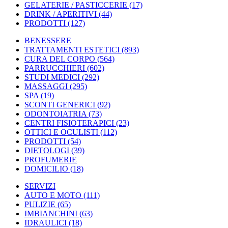
GELATERIE / PASTICCERIE
(17)
DRINK / APERITIVI
(44)
PRODOTTI
(127)
BENESSERE
TRATTAMENTI ESTETICI
(893)
CURA DEL CORPO
(564)
PARRUCCHIERI
(602)
STUDI MEDICI
(292)
MASSAGGI
(295)
SPA
(19)
SCONTI GENERICI
(92)
ODONTOIATRIA
(73)
CENTRI FISIOTERAPICI
(23)
OTTICI E OCULISTI
(112)
PRODOTTI
(54)
DIETOLOGI
(39)
PROFUMERIE
DOMICILIO
(18)
SERVIZI
AUTO E MOTO
(111)
PULIZIE
(65)
IMBIANCHINI
(63)
IDRAULICI
(18)