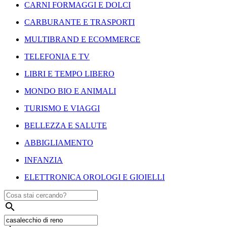
CARNI FORMAGGI E DOLCI
CARBURANTE E TRASPORTI
MULTIBRAND E ECOMMERCE
TELEFONIA E TV
LIBRI E TEMPO LIBERO
MONDO BIO E ANIMALI
TURISMO E VIAGGI
BELLEZZA E SALUTE
ABBIGLIAMENTO
INFANZIA
ELETTRONICA OROLOGI E GIOIELLI
