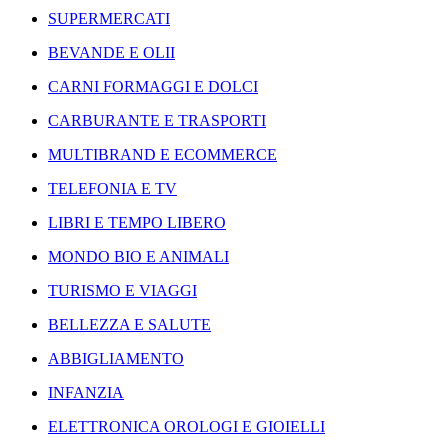
SUPERMERCATI
BEVANDE E OLII
CARNI FORMAGGI E DOLCI
CARBURANTE E TRASPORTI
MULTIBRAND E ECOMMERCE
TELEFONIA E TV
LIBRI E TEMPO LIBERO
MONDO BIO E ANIMALI
TURISMO E VIAGGI
BELLEZZA E SALUTE
ABBIGLIAMENTO
INFANZIA
ELETTRONICA OROLOGI E GIOIELLI