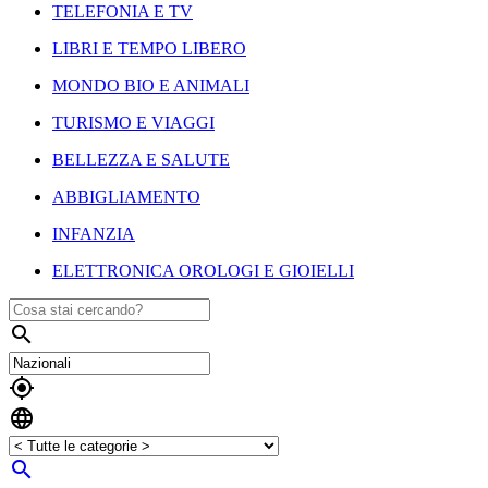
TELEFONIA E TV
LIBRI E TEMPO LIBERO
MONDO BIO E ANIMALI
TURISMO E VIAGGI
BELLEZZA E SALUTE
ABBIGLIAMENTO
INFANZIA
ELETTRONICA OROLOGI E GIOIELLI



