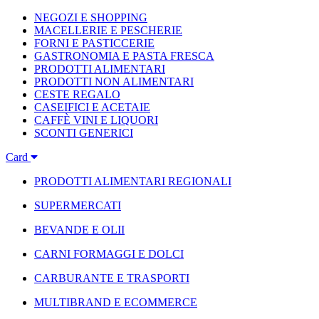
NEGOZI E SHOPPING
MACELLERIE E PESCHERIE
FORNI E PASTICCERIE
GASTRONOMIA E PASTA FRESCA
PRODOTTI ALIMENTARI
PRODOTTI NON ALIMENTARI
CESTE REGALO
CASEIFICI E ACETAIE
CAFFÈ VINI E LIQUORI
SCONTI GENERICI
Card
PRODOTTI ALIMENTARI REGIONALI
SUPERMERCATI
BEVANDE E OLII
CARNI FORMAGGI E DOLCI
CARBURANTE E TRASPORTI
MULTIBRAND E ECOMMERCE