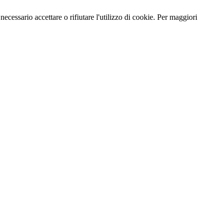
necessario accettare o rifiutare l'utilizzo di cookie. Per maggiori