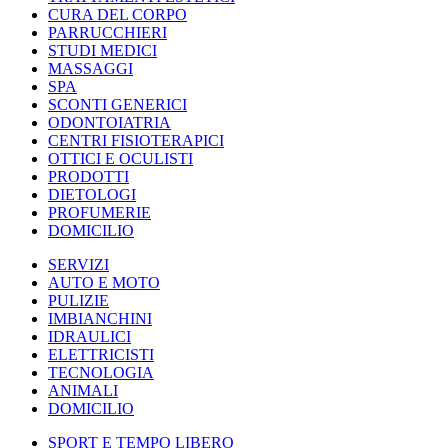
CURA DEL CORPO
PARRUCCHIERI
STUDI MEDICI
MASSAGGI
SPA
SCONTI GENERICI
ODONTOIATRIA
CENTRI FISIOTERAPICI
OTTICI E OCULISTI
PRODOTTI
DIETOLOGI
PROFUMERIE
DOMICILIO
SERVIZI
AUTO E MOTO
PULIZIE
IMBIANCHINI
IDRAULICI
ELETTRICISTI
TECNOLOGIA
ANIMALI
DOMICILIO
SPORT E TEMPO LIBERO