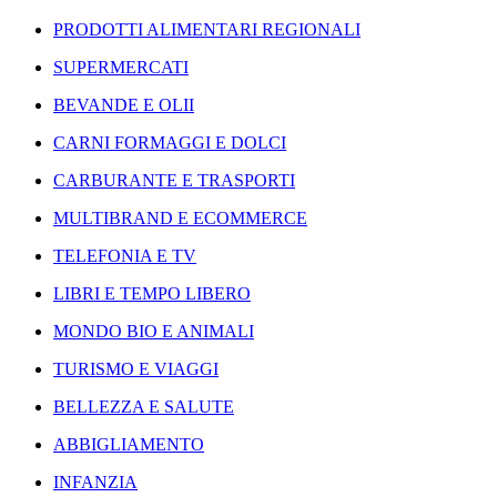
PRODOTTI ALIMENTARI REGIONALI
SUPERMERCATI
BEVANDE E OLII
CARNI FORMAGGI E DOLCI
CARBURANTE E TRASPORTI
MULTIBRAND E ECOMMERCE
TELEFONIA E TV
LIBRI E TEMPO LIBERO
MONDO BIO E ANIMALI
TURISMO E VIAGGI
BELLEZZA E SALUTE
ABBIGLIAMENTO
INFANZIA