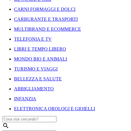
CARNI FORMAGGI E DOLCI
CARBURANTE E TRASPORTI
MULTIBRAND E ECOMMERCE
TELEFONIA E TV
LIBRI E TEMPO LIBERO
MONDO BIO E ANIMALI
TURISMO E VIAGGI
BELLEZZA E SALUTE
ABBIGLIAMENTO
INFANZIA
ELETTRONICA OROLOGI E GIOIELLI
