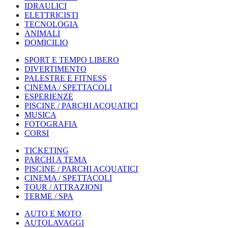
IDRAULICI
ELETTRICISTI
TECNOLOGIA
ANIMALI
DOMICILIO
SPORT E TEMPO LIBERO
DIVERTIMENTO
PALESTRE E FITNESS
CINEMA / SPETTACOLI
ESPERIENZE
PISCINE / PARCHI ACQUATICI
MUSICA
FOTOGRAFIA
CORSI
TICKETING
PARCHI A TEMA
PISCINE / PARCHI ACQUATICI
CINEMA / SPETTACOLI
TOUR / ATTRAZIONI
TERME / SPA
AUTO E MOTO
AUTOLAVAGGI