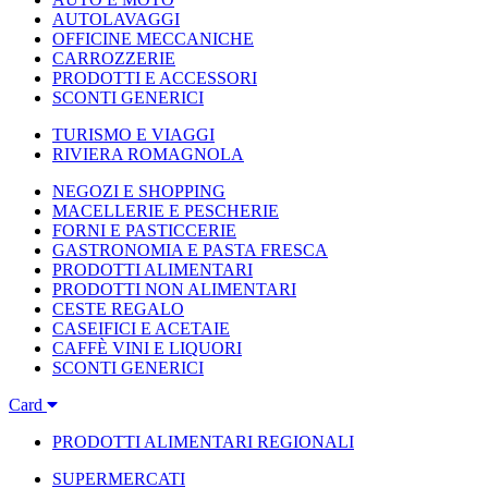
AUTOLAVAGGI
OFFICINE MECCANICHE
CARROZZERIE
PRODOTTI E ACCESSORI
SCONTI GENERICI
TURISMO E VIAGGI
RIVIERA ROMAGNOLA
NEGOZI E SHOPPING
MACELLERIE E PESCHERIE
FORNI E PASTICCERIE
GASTRONOMIA E PASTA FRESCA
PRODOTTI ALIMENTARI
PRODOTTI NON ALIMENTARI
CESTE REGALO
CASEIFICI E ACETAIE
CAFFÈ VINI E LIQUORI
SCONTI GENERICI
Card
PRODOTTI ALIMENTARI REGIONALI
SUPERMERCATI