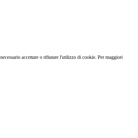
necessario accettare o rifiutare l'utilizzo di cookie. Per maggiori