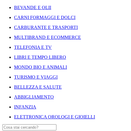
BEVANDE E OLII
CARNI FORMAGGI E DOLCI
CARBURANTE E TRASPORTI
MULTIBRAND E ECOMMERCE
TELEFONIA E TV
LIBRI E TEMPO LIBERO
MONDO BIO E ANIMALI
TURISMO E VIAGGI
BELLEZZA E SALUTE
ABBIGLIAMENTO
INFANZIA
ELETTRONICA OROLOGI E GIOIELLI