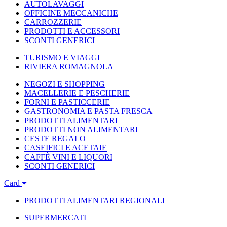
AUTOLAVAGGI
OFFICINE MECCANICHE
CARROZZERIE
PRODOTTI E ACCESSORI
SCONTI GENERICI
TURISMO E VIAGGI
RIVIERA ROMAGNOLA
NEGOZI E SHOPPING
MACELLERIE E PESCHERIE
FORNI E PASTICCERIE
GASTRONOMIA E PASTA FRESCA
PRODOTTI ALIMENTARI
PRODOTTI NON ALIMENTARI
CESTE REGALO
CASEIFICI E ACETAIE
CAFFÈ VINI E LIQUORI
SCONTI GENERICI
Card
PRODOTTI ALIMENTARI REGIONALI
SUPERMERCATI