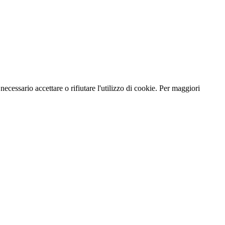
necessario accettare o rifiutare l'utilizzo di cookie. Per maggiori