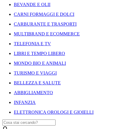
BEVANDE E OLII
CARNI FORMAGGI E DOLCI
CARBURANTE E TRASPORTI
MULTIBRAND E ECOMMERCE
TELEFONIA E TV
LIBRI E TEMPO LIBERO
MONDO BIO E ANIMALI
TURISMO E VIAGGI
BELLEZZA E SALUTE
ABBIGLIAMENTO
INFANZIA
ELETTRONICA OROLOGI E GIOIELLI