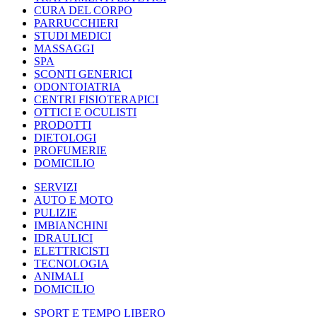
CURA DEL CORPO
PARRUCCHIERI
STUDI MEDICI
MASSAGGI
SPA
SCONTI GENERICI
ODONTOIATRIA
CENTRI FISIOTERAPICI
OTTICI E OCULISTI
PRODOTTI
DIETOLOGI
PROFUMERIE
DOMICILIO
SERVIZI
AUTO E MOTO
PULIZIE
IMBIANCHINI
IDRAULICI
ELETTRICISTI
TECNOLOGIA
ANIMALI
DOMICILIO
SPORT E TEMPO LIBERO