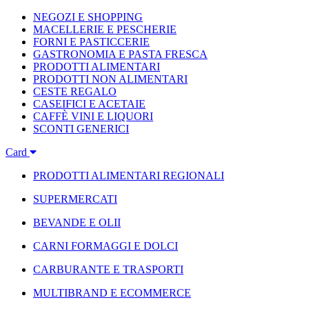
NEGOZI E SHOPPING
MACELLERIE E PESCHERIE
FORNI E PASTICCERIE
GASTRONOMIA E PASTA FRESCA
PRODOTTI ALIMENTARI
PRODOTTI NON ALIMENTARI
CESTE REGALO
CASEIFICI E ACETAIE
CAFFÈ VINI E LIQUORI
SCONTI GENERICI
Card
PRODOTTI ALIMENTARI REGIONALI
SUPERMERCATI
BEVANDE E OLII
CARNI FORMAGGI E DOLCI
CARBURANTE E TRASPORTI
MULTIBRAND E ECOMMERCE