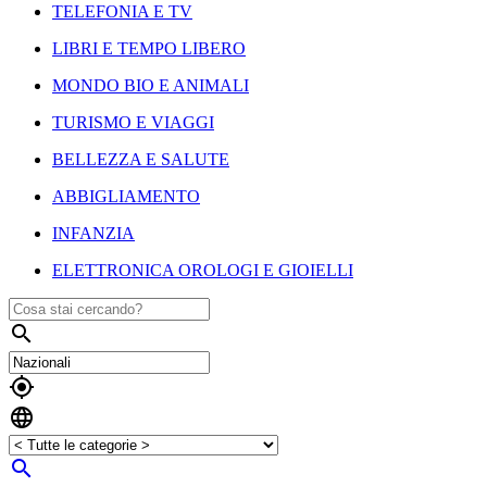
TELEFONIA E TV
LIBRI E TEMPO LIBERO
MONDO BIO E ANIMALI
TURISMO E VIAGGI
BELLEZZA E SALUTE
ABBIGLIAMENTO
INFANZIA
ELETTRONICA OROLOGI E GIOIELLI



