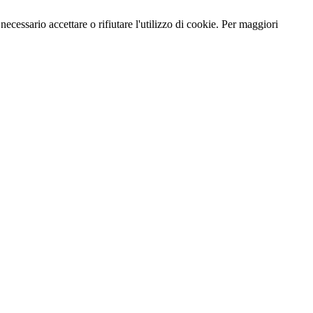
necessario accettare o rifiutare l'utilizzo di cookie. Per maggiori