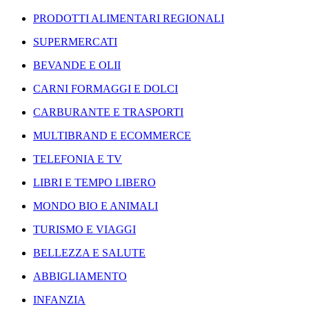
PRODOTTI ALIMENTARI REGIONALI
SUPERMERCATI
BEVANDE E OLII
CARNI FORMAGGI E DOLCI
CARBURANTE E TRASPORTI
MULTIBRAND E ECOMMERCE
TELEFONIA E TV
LIBRI E TEMPO LIBERO
MONDO BIO E ANIMALI
TURISMO E VIAGGI
BELLEZZA E SALUTE
ABBIGLIAMENTO
INFANZIA