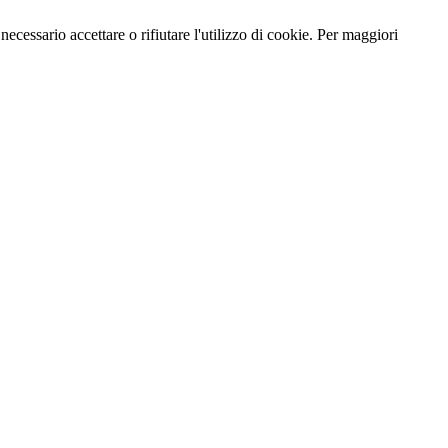
necessario accettare o rifiutare l'utilizzo di cookie. Per maggiori