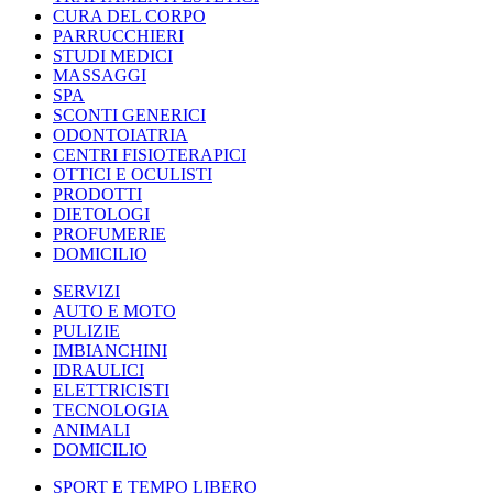
CURA DEL CORPO
PARRUCCHIERI
STUDI MEDICI
MASSAGGI
SPA
SCONTI GENERICI
ODONTOIATRIA
CENTRI FISIOTERAPICI
OTTICI E OCULISTI
PRODOTTI
DIETOLOGI
PROFUMERIE
DOMICILIO
SERVIZI
AUTO E MOTO
PULIZIE
IMBIANCHINI
IDRAULICI
ELETTRICISTI
TECNOLOGIA
ANIMALI
DOMICILIO
SPORT E TEMPO LIBERO