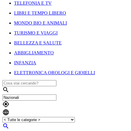
TELEFONIA E TV
LIBRI E TEMPO LIBERO
MONDO BIO E ANIMALI
TURISMO E VIAGGI
BELLEZZA E SALUTE
ABBIGLIAMENTO
INFANZIA
ELETTRONICA OROLOGI E GIOIELLI



