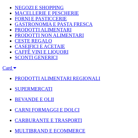
NEGOZI E SHOPPING
MACELLERIE E PESCHERIE
FORNI E PASTICCERIE
GASTRONOMIA E PASTA FRESCA
PRODOTTI ALIMENTARI
PRODOTTI NON ALIMENTARI
CESTE REGALO
CASEIFICI E ACETAIE
CAFFÈ VINI E LIQUORI
SCONTI GENERICI
Card
PRODOTTI ALIMENTARI REGIONALI
SUPERMERCATI
BEVANDE E OLII
CARNI FORMAGGI E DOLCI
CARBURANTE E TRASPORTI
MULTIBRAND E ECOMMERCE