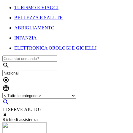
TURISMO E VIAGGI
BELLEZZA E SALUTE
ABBIGLIAMENTO
INFANZIA
ELETTRONICA OROLOGI E GIOIELLI




TI SERVE AIUTO?
Richiedi assistenza