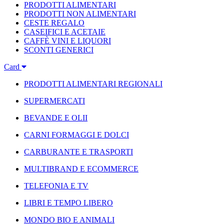
PRODOTTI ALIMENTARI
PRODOTTI NON ALIMENTARI
CESTE REGALO
CASEIFICI E ACETAIE
CAFFÈ VINI E LIQUORI
SCONTI GENERICI
Card
PRODOTTI ALIMENTARI REGIONALI
SUPERMERCATI
BEVANDE E OLII
CARNI FORMAGGI E DOLCI
CARBURANTE E TRASPORTI
MULTIBRAND E ECOMMERCE
TELEFONIA E TV
LIBRI E TEMPO LIBERO
MONDO BIO E ANIMALI