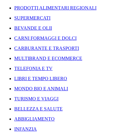
PRODOTTI ALIMENTARI REGIONALI
SUPERMERCATI
BEVANDE E OLII
CARNI FORMAGGI E DOLCI
CARBURANTE E TRASPORTI
MULTIBRAND E ECOMMERCE
TELEFONIA E TV
LIBRI E TEMPO LIBERO
MONDO BIO E ANIMALI
TURISMO E VIAGGI
BELLEZZA E SALUTE
ABBIGLIAMENTO
INFANZIA