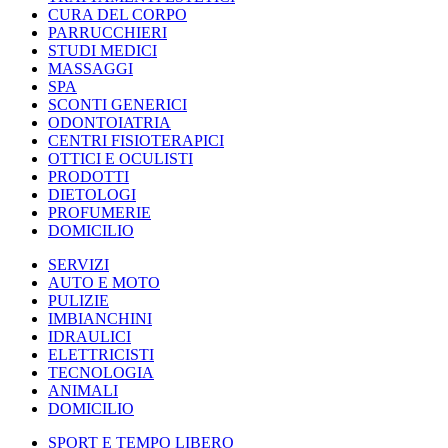
CURA DEL CORPO
PARRUCCHIERI
STUDI MEDICI
MASSAGGI
SPA
SCONTI GENERICI
ODONTOIATRIA
CENTRI FISIOTERAPICI
OTTICI E OCULISTI
PRODOTTI
DIETOLOGI
PROFUMERIE
DOMICILIO
SERVIZI
AUTO E MOTO
PULIZIE
IMBIANCHINI
IDRAULICI
ELETTRICISTI
TECNOLOGIA
ANIMALI
DOMICILIO
SPORT E TEMPO LIBERO