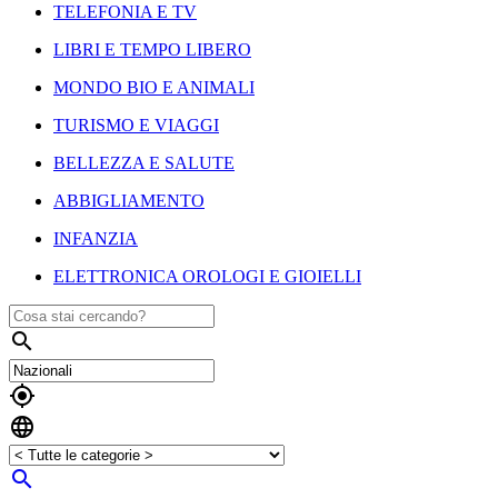
TELEFONIA E TV
LIBRI E TEMPO LIBERO
MONDO BIO E ANIMALI
TURISMO E VIAGGI
BELLEZZA E SALUTE
ABBIGLIAMENTO
INFANZIA
ELETTRONICA OROLOGI E GIOIELLI



