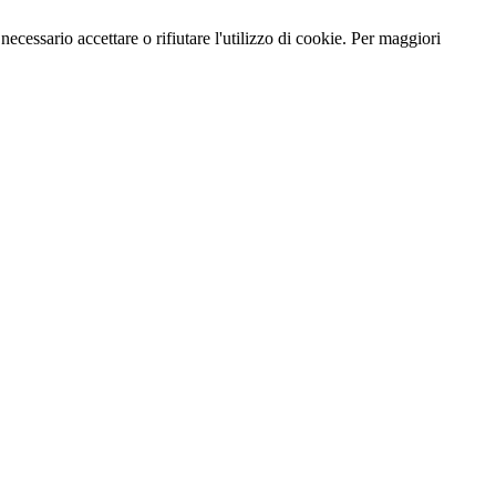
necessario accettare o rifiutare l'utilizzo di cookie. Per maggiori