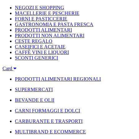
NEGOZI E SHOPPING
MACELLERIE E PESCHERIE
FORNI E PASTICCERIE
GASTRONOMIA E PASTA FRESCA
PRODOTTI ALIMENTARI
PRODOTTI NON ALIMENTARI
CESTE REGALO
CASEIFICI E ACETAIE
CAFFÈ VINI E LIQUORI
SCONTI GENERICI
Card
PRODOTTI ALIMENTARI REGIONALI
SUPERMERCATI
BEVANDE E OLII
CARNI FORMAGGI E DOLCI
CARBURANTE E TRASPORTI
MULTIBRAND E ECOMMERCE