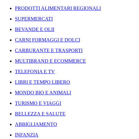
PRODOTTI ALIMENTARI REGIONALI
SUPERMERCATI
BEVANDE E OLII
CARNI FORMAGGI E DOLCI
CARBURANTE E TRASPORTI
MULTIBRAND E ECOMMERCE
TELEFONIA E TV
LIBRI E TEMPO LIBERO
MONDO BIO E ANIMALI
TURISMO E VIAGGI
BELLEZZA E SALUTE
ABBIGLIAMENTO
INFANZIA