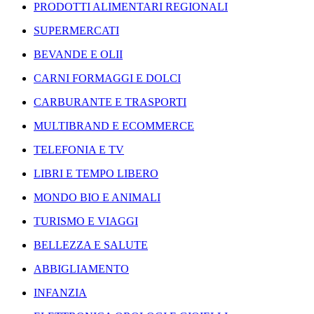
PRODOTTI ALIMENTARI REGIONALI
SUPERMERCATI
BEVANDE E OLII
CARNI FORMAGGI E DOLCI
CARBURANTE E TRASPORTI
MULTIBRAND E ECOMMERCE
TELEFONIA E TV
LIBRI E TEMPO LIBERO
MONDO BIO E ANIMALI
TURISMO E VIAGGI
BELLEZZA E SALUTE
ABBIGLIAMENTO
INFANZIA