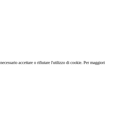
necessario accettare o rifiutare l'utilizzo di cookie. Per maggiori