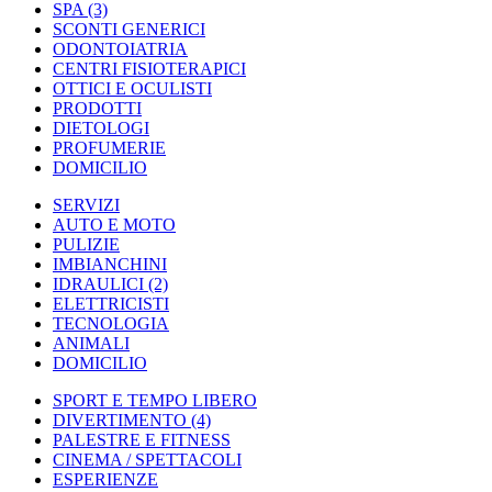
SPA
(3)
SCONTI GENERICI
ODONTOIATRIA
CENTRI FISIOTERAPICI
OTTICI E OCULISTI
PRODOTTI
DIETOLOGI
PROFUMERIE
DOMICILIO
SERVIZI
AUTO E MOTO
PULIZIE
IMBIANCHINI
IDRAULICI
(2)
ELETTRICISTI
TECNOLOGIA
ANIMALI
DOMICILIO
SPORT E TEMPO LIBERO
DIVERTIMENTO
(4)
PALESTRE E FITNESS
CINEMA / SPETTACOLI
ESPERIENZE