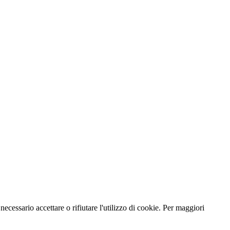
necessario accettare o rifiutare l'utilizzo di cookie. Per maggiori