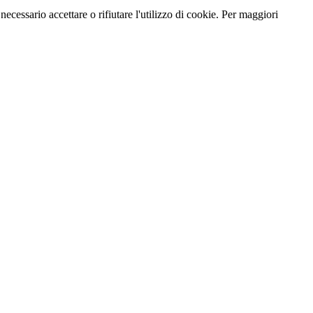
necessario accettare o rifiutare l'utilizzo di cookie. Per maggiori