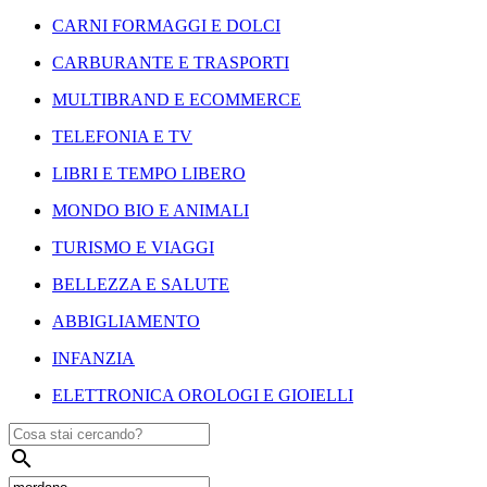
CARNI FORMAGGI E DOLCI
CARBURANTE E TRASPORTI
MULTIBRAND E ECOMMERCE
TELEFONIA E TV
LIBRI E TEMPO LIBERO
MONDO BIO E ANIMALI
TURISMO E VIAGGI
BELLEZZA E SALUTE
ABBIGLIAMENTO
INFANZIA
ELETTRONICA OROLOGI E GIOIELLI
