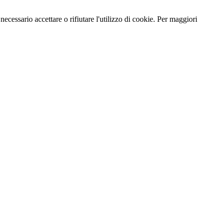
necessario accettare o rifiutare l'utilizzo di cookie. Per maggiori